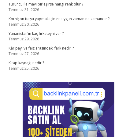
Turuncu ile mavi birleşirse hangi renk olur ?
Temmuz 31, 2026
Kornişon turşu yapmak için en uygun zaman ne zamandır ?
Temmuz 30, 2026
Yunanistan’ın kaç fırkateyni var ?
Temmuz 29, 2026
Kâr payı ve faiz arasındaki fark nedir ?
Temmuz 27, 2026
Kitap kaynağı nedir ?
Temmuz 25, 2026