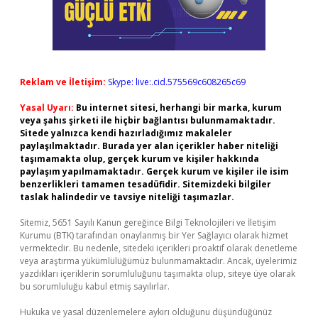
Reklam ve İletişim:
Skype: live:.cid.575569c608265c69
Yasal Uyarı:
Bu internet sitesi, herhangi bir marka, kurum
veya şahıs şirketi ile hiçbir bağlantısı bulunmamaktadır.
Sitede yalnızca kendi hazırladığımız makaleler
paylaşılmaktadır. Burada yer alan içerikler haber niteliği
taşımamakta olup, gerçek kurum ve kişiler hakkında
paylaşım yapılmamaktadır. Gerçek kurum ve kişiler ile isim
benzerlikleri tamamen tesadüfidir. Sitemizdeki bilgiler
taslak halindedir ve tavsiye niteliği taşımazlar.
Sitemiz, 5651 Sayılı Kanun gereğince Bilgi Teknolojileri ve İletişim
Kurumu (BTK) tarafından onaylanmış bir Yer Sağlayıcı olarak hizmet
vermektedir. Bu nedenle, sitedeki içerikleri proaktif olarak denetleme
veya araştırma yükümlülüğümüz bulunmamaktadır. Ancak, üyelerimiz
yazdıkları içeriklerin sorumluluğunu taşımakta olup, siteye üye olarak
bu sorumluluğu kabul etmiş sayılırlar.
Hukuka ve yasal düzenlemelere aykırı olduğunu düşündüğünüz