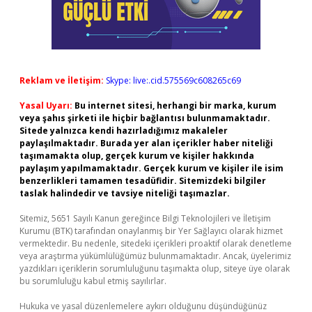
Reklam ve İletişim:
Skype: live:.cid.575569c608265c69
Yasal Uyarı:
Bu internet sitesi, herhangi bir marka, kurum
veya şahıs şirketi ile hiçbir bağlantısı bulunmamaktadır.
Sitede yalnızca kendi hazırladığımız makaleler
paylaşılmaktadır. Burada yer alan içerikler haber niteliği
taşımamakta olup, gerçek kurum ve kişiler hakkında
paylaşım yapılmamaktadır. Gerçek kurum ve kişiler ile isim
benzerlikleri tamamen tesadüfidir. Sitemizdeki bilgiler
taslak halindedir ve tavsiye niteliği taşımazlar.
Sitemiz, 5651 Sayılı Kanun gereğince Bilgi Teknolojileri ve İletişim
Kurumu (BTK) tarafından onaylanmış bir Yer Sağlayıcı olarak hizmet
vermektedir. Bu nedenle, sitedeki içerikleri proaktif olarak denetleme
veya araştırma yükümlülüğümüz bulunmamaktadır. Ancak, üyelerimiz
yazdıkları içeriklerin sorumluluğunu taşımakta olup, siteye üye olarak
bu sorumluluğu kabul etmiş sayılırlar.
Hukuka ve yasal düzenlemelere aykırı olduğunu düşündüğünüz