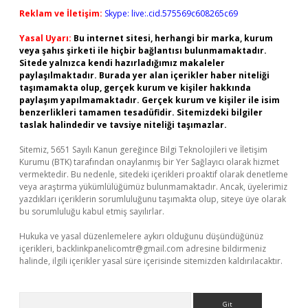
Reklam ve İletişim:
Skype: live:.cid.575569c608265c69
Yasal Uyarı:
Bu internet sitesi, herhangi bir marka, kurum
veya şahıs şirketi ile hiçbir bağlantısı bulunmamaktadır.
Sitede yalnızca kendi hazırladığımız makaleler
paylaşılmaktadır. Burada yer alan içerikler haber niteliği
taşımamakta olup, gerçek kurum ve kişiler hakkında
paylaşım yapılmamaktadır. Gerçek kurum ve kişiler ile isim
benzerlikleri tamamen tesadüfidir. Sitemizdeki bilgiler
taslak halindedir ve tavsiye niteliği taşımazlar.
Sitemiz, 5651 Sayılı Kanun gereğince Bilgi Teknolojileri ve İletişim
Kurumu (BTK) tarafından onaylanmış bir Yer Sağlayıcı olarak hizmet
vermektedir. Bu nedenle, sitedeki içerikleri proaktif olarak denetleme
veya araştırma yükümlülüğümüz bulunmamaktadır. Ancak, üyelerimiz
yazdıkları içeriklerin sorumluluğunu taşımakta olup, siteye üye olarak
bu sorumluluğu kabul etmiş sayılırlar.
Hukuka ve yasal düzenlemelere aykırı olduğunu düşündüğünüz
içerikleri,
backlinkpanelicomtr@gmail.com
adresine bildirmeniz
halinde, ilgili içerikler yasal süre içerisinde sitemizden kaldırılacaktır.
Arama