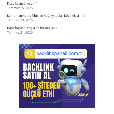
Kitap kaynağı nedir ?
Temmuz 25, 2026
Kahramanmaraş Elbistan Küçükyapalak Köyü Alevi mi ?
Temmuz 23, 2026
Baro başkanı kaç yılda bir değişir ?
Temmuz 21, 2026