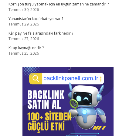
Kornişon turşu yapmak için en uygun zaman ne zamandır ?
Temmuz 30, 2026
Yunanistan’ın kaç fırkateyni var ?
Temmuz 29, 2026
Kâr payı ve faiz arasındaki fark nedir ?
Temmuz 27, 2026
Kitap kaynağı nedir ?
Temmuz 25, 2026