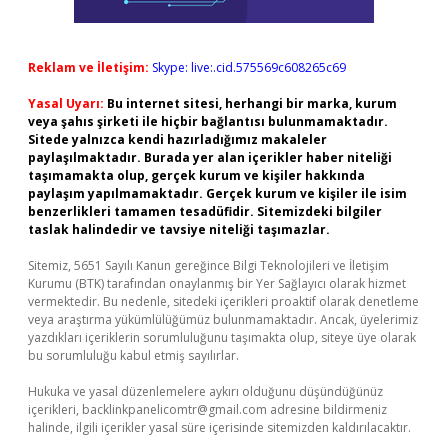
Reklam ve İletişim:
Skype: live:.cid.575569c608265c69
Yasal Uyarı:
Bu internet sitesi, herhangi bir marka, kurum
veya şahıs şirketi ile hiçbir bağlantısı bulunmamaktadır.
Sitede yalnızca kendi hazırladığımız makaleler
paylaşılmaktadır. Burada yer alan içerikler haber niteliği
taşımamakta olup, gerçek kurum ve kişiler hakkında
paylaşım yapılmamaktadır. Gerçek kurum ve kişiler ile isim
benzerlikleri tamamen tesadüfidir. Sitemizdeki bilgiler
taslak halindedir ve tavsiye niteliği taşımazlar.
Sitemiz, 5651 Sayılı Kanun gereğince Bilgi Teknolojileri ve İletişim
Kurumu (BTK) tarafından onaylanmış bir Yer Sağlayıcı olarak hizmet
vermektedir. Bu nedenle, sitedeki içerikleri proaktif olarak denetleme
veya araştırma yükümlülüğümüz bulunmamaktadır. Ancak, üyelerimiz
yazdıkları içeriklerin sorumluluğunu taşımakta olup, siteye üye olarak
bu sorumluluğu kabul etmiş sayılırlar.
Hukuka ve yasal düzenlemelere aykırı olduğunu düşündüğünüz
içerikleri,
backlinkpanelicomtr@gmail.com
adresine bildirmeniz
halinde, ilgili içerikler yasal süre içerisinde sitemizden kaldırılacaktır.