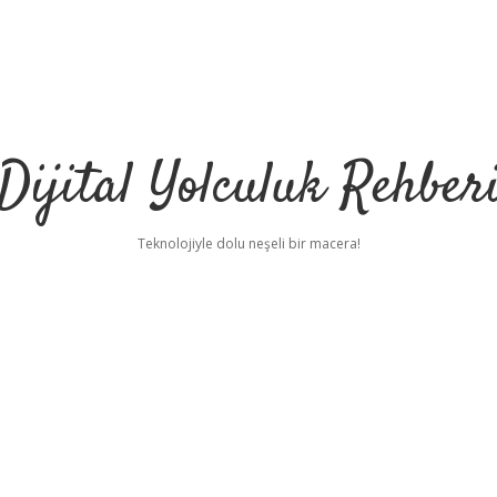
Dijital Yolculuk Rehber
Teknolojiyle dolu neşeli bir macera!