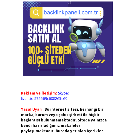
Reklam ve İletişim:
Skype:
live:.cid.575569c608265c69
Yasal Uyarı:
Bu internet sitesi, herhangi bir
marka, kurum veya şahıs şirketi ile hiçbir
bağlantısı bulunmamaktadır. Sitede yalnızca
kendi hazırladığımız makaleler
paylaşılmaktadır. Burada yer alan içerikler