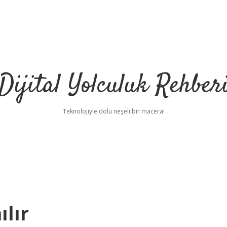
Dijital Yolculuk Rehber
Teknolojiyle dolu neşeli bir macera!
ılır