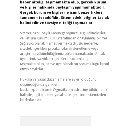
haber niteliği taşımamakta olup, gerçek kurum
ve kişiler hakkında paylaşım yapılmamaktadır.
Gerçek kurum ve kişiler ile isim benzerlikleri
tamamen tesadüfidir. Sitemizdeki bilgiler taslak
halindedir ve tavsiye niteliği taşımazlar.
Sitemiz, 5651 Sayılı Kanun gereğince Bilgi Teknolojileri
ve İletişim Kurumu (BTK) tarafından onaylanmış bir Yer
Sağlayıcı olarak hizmet vermektedir. Bu nedenle,
sitedeki içerikleri proaktif olarak denetleme veya
araştırma yükümlülüğümüz bulunmamaktadır. Ancak,
üyelerimiz yazdıkları içeriklerin sorumluluğunu
taşımakta olup, siteye üye olarak bu sorumluluğu kabul
etmiş sayılırlar.
Hukuka ve yasal düzenlemelere aykırı olduğunu
düşündüğünüz içerikleri,
backlinkpanelicomtr@gmail.com
adresine bildirmeniz
halinde, ilgili içerikler yasal süre içerisinde sitemizden
kaldırılacaktır.
Arama