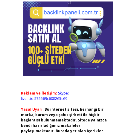
Reklam ve İletişim:
Skype:
live:.cid.575569c608265c69
Yasal Uyarı:
Bu internet sitesi, herhangi bir
marka, kurum veya şahıs şirketi ile hiçbir
bağlantısı bulunmamaktadır. Sitede yalnızca
kendi hazırladığımız makaleler
paylaşılmaktadır. Burada yer alan içerikler