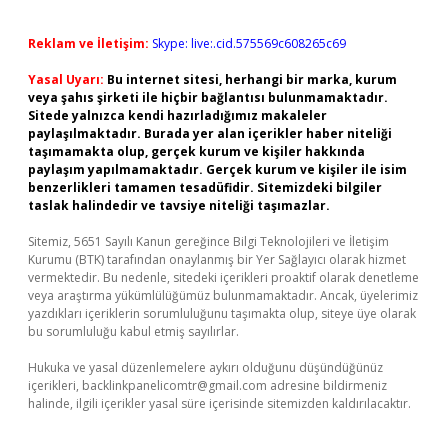
Reklam ve İletişim:
Skype: live:.cid.575569c608265c69
Yasal Uyarı:
Bu internet sitesi, herhangi bir marka, kurum
veya şahıs şirketi ile hiçbir bağlantısı bulunmamaktadır.
Sitede yalnızca kendi hazırladığımız makaleler
paylaşılmaktadır. Burada yer alan içerikler haber niteliği
taşımamakta olup, gerçek kurum ve kişiler hakkında
paylaşım yapılmamaktadır. Gerçek kurum ve kişiler ile isim
benzerlikleri tamamen tesadüfidir. Sitemizdeki bilgiler
taslak halindedir ve tavsiye niteliği taşımazlar.
Sitemiz, 5651 Sayılı Kanun gereğince Bilgi Teknolojileri ve İletişim
Kurumu (BTK) tarafından onaylanmış bir Yer Sağlayıcı olarak hizmet
vermektedir. Bu nedenle, sitedeki içerikleri proaktif olarak denetleme
veya araştırma yükümlülüğümüz bulunmamaktadır. Ancak, üyelerimiz
yazdıkları içeriklerin sorumluluğunu taşımakta olup, siteye üye olarak
bu sorumluluğu kabul etmiş sayılırlar.
Hukuka ve yasal düzenlemelere aykırı olduğunu düşündüğünüz
içerikleri,
backlinkpanelicomtr@gmail.com
adresine bildirmeniz
halinde, ilgili içerikler yasal süre içerisinde sitemizden kaldırılacaktır.