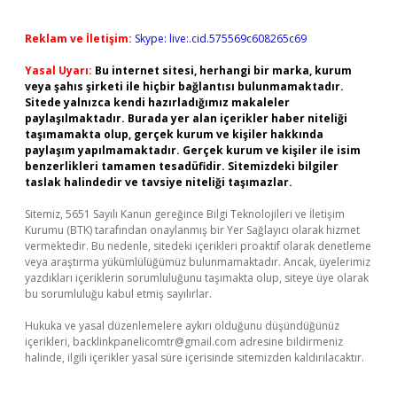
Reklam ve İletişim:
Skype: live:.cid.575569c608265c69
Yasal Uyarı:
Bu internet sitesi, herhangi bir marka, kurum
veya şahıs şirketi ile hiçbir bağlantısı bulunmamaktadır.
Sitede yalnızca kendi hazırladığımız makaleler
paylaşılmaktadır. Burada yer alan içerikler haber niteliği
taşımamakta olup, gerçek kurum ve kişiler hakkında
paylaşım yapılmamaktadır. Gerçek kurum ve kişiler ile isim
benzerlikleri tamamen tesadüfidir. Sitemizdeki bilgiler
taslak halindedir ve tavsiye niteliği taşımazlar.
Sitemiz, 5651 Sayılı Kanun gereğince Bilgi Teknolojileri ve İletişim
Kurumu (BTK) tarafından onaylanmış bir Yer Sağlayıcı olarak hizmet
vermektedir. Bu nedenle, sitedeki içerikleri proaktif olarak denetleme
veya araştırma yükümlülüğümüz bulunmamaktadır. Ancak, üyelerimiz
yazdıkları içeriklerin sorumluluğunu taşımakta olup, siteye üye olarak
bu sorumluluğu kabul etmiş sayılırlar.
Hukuka ve yasal düzenlemelere aykırı olduğunu düşündüğünüz
içerikleri,
backlinkpanelicomtr@gmail.com
adresine bildirmeniz
halinde, ilgili içerikler yasal süre içerisinde sitemizden kaldırılacaktır.