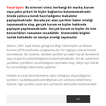
Yasal Uyarı:
Bu internet sitesi, herhangi bir marka, kurum
veya şahıs şirketi ile hiçbir bağlantısı bulunmamaktadır.
Sitede yalnızca kendi hazırladığımız makaleler
paylaşılmaktadır. Burada yer alan içerikler haber niteliği
taşımamakta olup, gerçek kurum ve kişiler hakkında
paylaşım yapılmamaktadır. Gerçek kurum ve kişiler ile isim
benzerlikleri tamamen tesadüfidir. Sitemizdeki bilgiler
taslak halindedir ve tavsiye niteliği taşımazlar.
Sitemiz, 5651 Sayılı Kanun gereğince Bilgi Teknolojileri ve İletişim
Kurumu (BTK) tarafından onaylanmış bir Yer Sağlayıcı olarak hizmet
vermektedir. Bu nedenle, sitedeki içerikleri proaktif olarak denetleme
veya araştırma yükümlülüğümüz bulunmamaktadır. Ancak, üyelerimiz
yazdıkları içeriklerin sorumluluğunu taşımakta olup, siteye üye olarak
bu sorumluluğu kabul etmiş sayılırlar.
Hukuka ve yasal düzenlemelere aykırı olduğunu düşündüğünüz
içerikleri,
backlinkpanelicomtr@gmail.com
adresine bildirmeniz
halinde, ilgili içerikler yasal süre içerisinde sitemizden kaldırılacaktır.
Arama