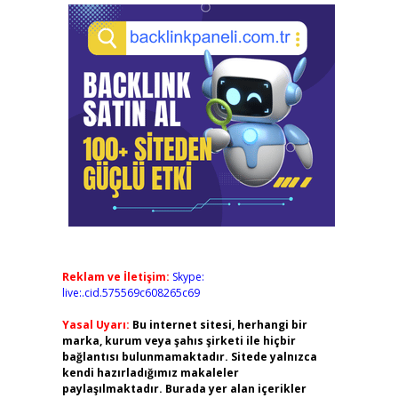
Reklam ve İletişim:
Skype:
live:.cid.575569c608265c69
Yasal Uyarı:
Bu internet sitesi, herhangi bir
marka, kurum veya şahıs şirketi ile hiçbir
bağlantısı bulunmamaktadır. Sitede yalnızca
kendi hazırladığımız makaleler
paylaşılmaktadır. Burada yer alan içerikler