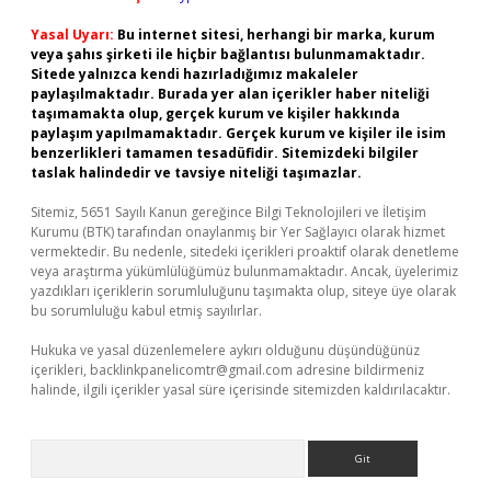
Yasal Uyarı:
Bu internet sitesi, herhangi bir marka, kurum
veya şahıs şirketi ile hiçbir bağlantısı bulunmamaktadır.
Sitede yalnızca kendi hazırladığımız makaleler
paylaşılmaktadır. Burada yer alan içerikler haber niteliği
taşımamakta olup, gerçek kurum ve kişiler hakkında
paylaşım yapılmamaktadır. Gerçek kurum ve kişiler ile isim
benzerlikleri tamamen tesadüfidir. Sitemizdeki bilgiler
taslak halindedir ve tavsiye niteliği taşımazlar.
Sitemiz, 5651 Sayılı Kanun gereğince Bilgi Teknolojileri ve İletişim
Kurumu (BTK) tarafından onaylanmış bir Yer Sağlayıcı olarak hizmet
vermektedir. Bu nedenle, sitedeki içerikleri proaktif olarak denetleme
veya araştırma yükümlülüğümüz bulunmamaktadır. Ancak, üyelerimiz
yazdıkları içeriklerin sorumluluğunu taşımakta olup, siteye üye olarak
bu sorumluluğu kabul etmiş sayılırlar.
Hukuka ve yasal düzenlemelere aykırı olduğunu düşündüğünüz
içerikleri,
backlinkpanelicomtr@gmail.com
adresine bildirmeniz
halinde, ilgili içerikler yasal süre içerisinde sitemizden kaldırılacaktır.
Arama