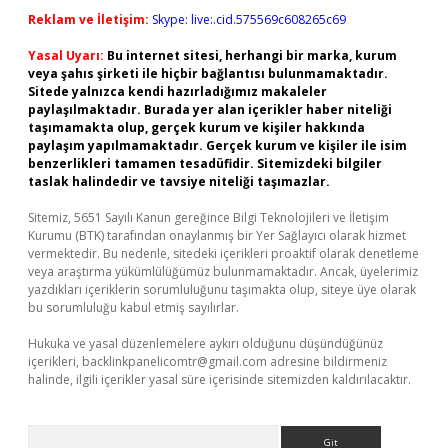
Reklam ve İletişim:
Skype: live:.cid.575569c608265c69
Yasal Uyarı:
Bu internet sitesi, herhangi bir marka, kurum
veya şahıs şirketi ile hiçbir bağlantısı bulunmamaktadır.
Sitede yalnızca kendi hazırladığımız makaleler
paylaşılmaktadır. Burada yer alan içerikler haber niteliği
taşımamakta olup, gerçek kurum ve kişiler hakkında
paylaşım yapılmamaktadır. Gerçek kurum ve kişiler ile isim
benzerlikleri tamamen tesadüfidir. Sitemizdeki bilgiler
taslak halindedir ve tavsiye niteliği taşımazlar.
Sitemiz, 5651 Sayılı Kanun gereğince Bilgi Teknolojileri ve İletişim
Kurumu (BTK) tarafından onaylanmış bir Yer Sağlayıcı olarak hizmet
vermektedir. Bu nedenle, sitedeki içerikleri proaktif olarak denetleme
veya araştırma yükümlülüğümüz bulunmamaktadır. Ancak, üyelerimiz
yazdıkları içeriklerin sorumluluğunu taşımakta olup, siteye üye olarak
bu sorumluluğu kabul etmiş sayılırlar.
Hukuka ve yasal düzenlemelere aykırı olduğunu düşündüğünüz
içerikleri,
backlinkpanelicomtr@gmail.com
adresine bildirmeniz
halinde, ilgili içerikler yasal süre içerisinde sitemizden kaldırılacaktır.
Arama