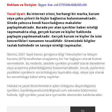
Reklam ve İletişim:
Skype: live:.cid.575569c608265c69
Yasal Uyarı:
Bu internet sitesi, herhangi bir marka, kurum
veya şahıs şirketi ile hiçbir bağlantısı bulunmamaktadır.
Sitede yalnızca kendi hazırladığımız makaleler
paylaşılmaktadır. Burada yer alan içerikler haber niteliği
taşımamakta olup, gerçek kurum ve kişiler hakkında
paylaşım yapılmamaktadır. Gerçek kurum ve kişiler ile isim
benzerlikleri tamamen tesadüfidir. Sitemizdeki bilgiler
taslak halindedir ve tavsiye niteliği taşımazlar.
Sitemiz, 5651 Sayılı Kanun gereğince Bilgi Teknolojileri ve İletişim
Kurumu (BTK) tarafından onaylanmış bir Yer Sağlayıcı olarak hizmet
vermektedir. Bu nedenle, sitedeki içerikleri proaktif olarak denetleme
veya araştırma yükümlülüğümüz bulunmamaktadır. Ancak, üyelerimiz
yazdıkları içeriklerin sorumluluğunu taşımakta olup, siteye üye olarak
bu sorumluluğu kabul etmiş sayılırlar.
Hukuka ve yasal düzenlemelere aykırı olduğunu düşündüğünüz
içerikleri,
backlinkpanelicomtr@gmail.com
adresine bildirmeniz
halinde, ilgili içerikler yasal süre içerisinde sitemizden kaldırılacaktır.
Arama