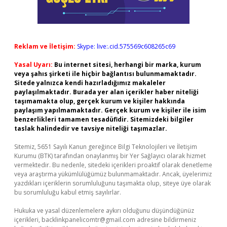
Reklam ve İletişim:
Skype: live:.cid.575569c608265c69
Yasal Uyarı:
Bu internet sitesi, herhangi bir marka, kurum
veya şahıs şirketi ile hiçbir bağlantısı bulunmamaktadır.
Sitede yalnızca kendi hazırladığımız makaleler
paylaşılmaktadır. Burada yer alan içerikler haber niteliği
taşımamakta olup, gerçek kurum ve kişiler hakkında
paylaşım yapılmamaktadır. Gerçek kurum ve kişiler ile isim
benzerlikleri tamamen tesadüfidir. Sitemizdeki bilgiler
taslak halindedir ve tavsiye niteliği taşımazlar.
Sitemiz, 5651 Sayılı Kanun gereğince Bilgi Teknolojileri ve İletişim
Kurumu (BTK) tarafından onaylanmış bir Yer Sağlayıcı olarak hizmet
vermektedir. Bu nedenle, sitedeki içerikleri proaktif olarak denetleme
veya araştırma yükümlülüğümüz bulunmamaktadır. Ancak, üyelerimiz
yazdıkları içeriklerin sorumluluğunu taşımakta olup, siteye üye olarak
bu sorumluluğu kabul etmiş sayılırlar.
Hukuka ve yasal düzenlemelere aykırı olduğunu düşündüğünüz
içerikleri,
backlinkpanelicomtr@gmail.com
adresine bildirmeniz