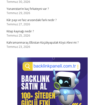
Temmuz 30, 2026
Yunanistan’ın kaç fırkateyni var ?
Temmuz 29, 2026
Kâr payı ve faiz arasındaki fark nedir ?
Temmuz 27, 2026
Kitap kaynağı nedir ?
Temmuz 25, 2026
Kahramanmaraş Elbistan Küçükyapalak Köyü Alevi mi ?
Temmuz 23, 2026