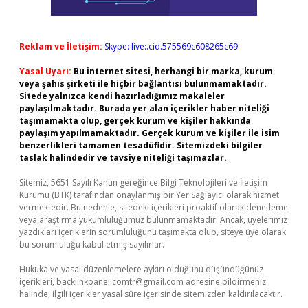
Reklam ve İletişim:
Skype: live:.cid.575569c608265c69
Yasal Uyarı:
Bu internet sitesi, herhangi bir marka, kurum
veya şahıs şirketi ile hiçbir bağlantısı bulunmamaktadır.
Sitede yalnızca kendi hazırladığımız makaleler
paylaşılmaktadır. Burada yer alan içerikler haber niteliği
taşımamakta olup, gerçek kurum ve kişiler hakkında
paylaşım yapılmamaktadır. Gerçek kurum ve kişiler ile isim
benzerlikleri tamamen tesadüfidir. Sitemizdeki bilgiler
taslak halindedir ve tavsiye niteliği taşımazlar.
Sitemiz, 5651 Sayılı Kanun gereğince Bilgi Teknolojileri ve İletişim
Kurumu (BTK) tarafından onaylanmış bir Yer Sağlayıcı olarak hizmet
vermektedir. Bu nedenle, sitedeki içerikleri proaktif olarak denetleme
veya araştırma yükümlülüğümüz bulunmamaktadır. Ancak, üyelerimiz
yazdıkları içeriklerin sorumluluğunu taşımakta olup, siteye üye olarak
bu sorumluluğu kabul etmiş sayılırlar.
Hukuka ve yasal düzenlemelere aykırı olduğunu düşündüğünüz
içerikleri,
backlinkpanelicomtr@gmail.com
adresine bildirmeniz
halinde, ilgili içerikler yasal süre içerisinde sitemizden kaldırılacaktır.