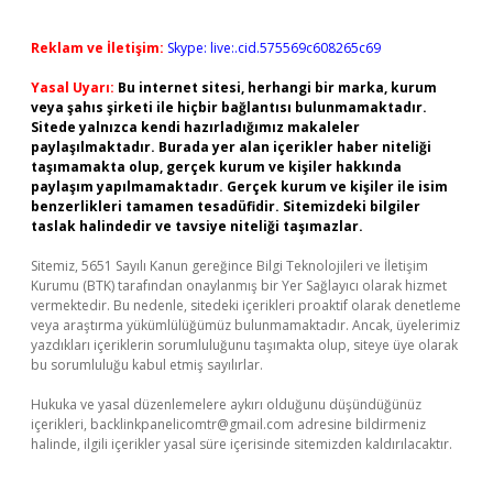
Reklam ve İletişim:
Skype: live:.cid.575569c608265c69
Yasal Uyarı:
Bu internet sitesi, herhangi bir marka, kurum
veya şahıs şirketi ile hiçbir bağlantısı bulunmamaktadır.
Sitede yalnızca kendi hazırladığımız makaleler
paylaşılmaktadır. Burada yer alan içerikler haber niteliği
taşımamakta olup, gerçek kurum ve kişiler hakkında
paylaşım yapılmamaktadır. Gerçek kurum ve kişiler ile isim
benzerlikleri tamamen tesadüfidir. Sitemizdeki bilgiler
taslak halindedir ve tavsiye niteliği taşımazlar.
Sitemiz, 5651 Sayılı Kanun gereğince Bilgi Teknolojileri ve İletişim
Kurumu (BTK) tarafından onaylanmış bir Yer Sağlayıcı olarak hizmet
vermektedir. Bu nedenle, sitedeki içerikleri proaktif olarak denetleme
veya araştırma yükümlülüğümüz bulunmamaktadır. Ancak, üyelerimiz
yazdıkları içeriklerin sorumluluğunu taşımakta olup, siteye üye olarak
bu sorumluluğu kabul etmiş sayılırlar.
Hukuka ve yasal düzenlemelere aykırı olduğunu düşündüğünüz
içerikleri,
backlinkpanelicomtr@gmail.com
adresine bildirmeniz
halinde, ilgili içerikler yasal süre içerisinde sitemizden kaldırılacaktır.