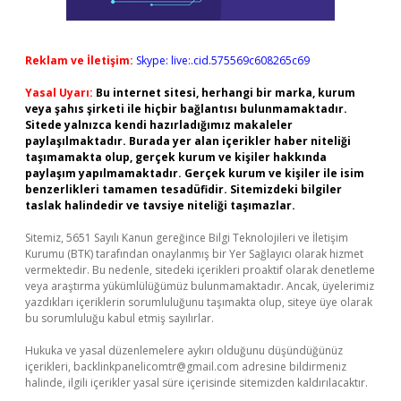
Reklam ve İletişim:
Skype: live:.cid.575569c608265c69
Yasal Uyarı:
Bu internet sitesi, herhangi bir marka, kurum
veya şahıs şirketi ile hiçbir bağlantısı bulunmamaktadır.
Sitede yalnızca kendi hazırladığımız makaleler
paylaşılmaktadır. Burada yer alan içerikler haber niteliği
taşımamakta olup, gerçek kurum ve kişiler hakkında
paylaşım yapılmamaktadır. Gerçek kurum ve kişiler ile isim
benzerlikleri tamamen tesadüfidir. Sitemizdeki bilgiler
taslak halindedir ve tavsiye niteliği taşımazlar.
Sitemiz, 5651 Sayılı Kanun gereğince Bilgi Teknolojileri ve İletişim
Kurumu (BTK) tarafından onaylanmış bir Yer Sağlayıcı olarak hizmet
vermektedir. Bu nedenle, sitedeki içerikleri proaktif olarak denetleme
veya araştırma yükümlülüğümüz bulunmamaktadır. Ancak, üyelerimiz
yazdıkları içeriklerin sorumluluğunu taşımakta olup, siteye üye olarak
bu sorumluluğu kabul etmiş sayılırlar.
Hukuka ve yasal düzenlemelere aykırı olduğunu düşündüğünüz
içerikleri,
backlinkpanelicomtr@gmail.com
adresine bildirmeniz
halinde, ilgili içerikler yasal süre içerisinde sitemizden kaldırılacaktır.