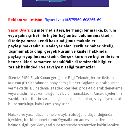
Reklam ve İletişim:
Skype: live:.cid.575569c608265c69
Yasal Uyarı:
Bu internet sitesi, herhangi bir marka, kurum
veya şahıs şirketi ile hiçbir bağlantısı bulunmamaktadır.
Sitede yalnızca kendi hazırladığımız makaleler
paylaşılmaktadır. Burada yer alan içerikler haber niteliği
taşımamakta olup, gerçek kurum ve kişiler hakkında
paylaşım yapılmamaktadır. Gerçek kurum ve kişiler ile isim
benzerlikleri tamamen tesadüfidir. Sitemizdeki bilgiler
taslak halindedir ve tavsiye niteliği taşımazlar.
Sitemiz, 5651 Sayılı Kanun gereğince Bilgi Teknolojileri ve İletişim
Kurumu (BTK) tarafından onaylanmış bir Yer Sağlayıcı olarak hizmet
vermektedir. Bu nedenle, sitedeki içerikleri proaktif olarak denetleme
veya araştırma yükümlülüğümüz bulunmamaktadır. Ancak, üyelerimiz
yazdıkları içeriklerin sorumluluğunu taşımakta olup, siteye üye olarak
bu sorumluluğu kabul etmiş sayılırlar.
Hukuka ve yasal düzenlemelere aykırı olduğunu düşündüğünüz
içerikleri,
backlinkpanelicomtr@gmail.com
adresine bildirmeniz
halinde, ilgili içerikler yasal süre içerisinde sitemizden kaldırılacaktır.