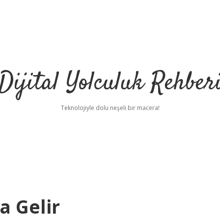
Dijital Yolculuk Rehber
Teknolojiyle dolu neşeli bir macera!
a Gelir