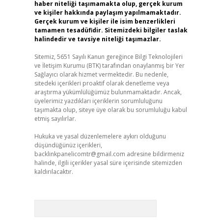
haber niteliği taşımamakta olup, gerçek kurum
ve kişiler hakkında paylaşım yapılmamaktadır.
Gerçek kurum ve kişiler ile isim benzerlikleri
tamamen tesadüfidir. Sitemizdeki bilgiler taslak
halindedir ve tavsiye niteliği taşımazlar.
Sitemiz, 5651 Sayılı Kanun gereğince Bilgi Teknolojileri
ve İletişim Kurumu (BTK) tarafından onaylanmış bir Yer
Sağlayıcı olarak hizmet vermektedir. Bu nedenle,
sitedeki içerikleri proaktif olarak denetleme veya
araştırma yükümlülüğümüz bulunmamaktadır. Ancak,
üyelerimiz yazdıkları içeriklerin sorumluluğunu
taşımakta olup, siteye üye olarak bu sorumluluğu kabul
etmiş sayılırlar.
Hukuka ve yasal düzenlemelere aykırı olduğunu
düşündüğünüz içerikleri,
backlinkpanelicomtr@gmail.com
adresine bildirmeniz
halinde, ilgili içerikler yasal süre içerisinde sitemizden
kaldırılacaktır.
Arama