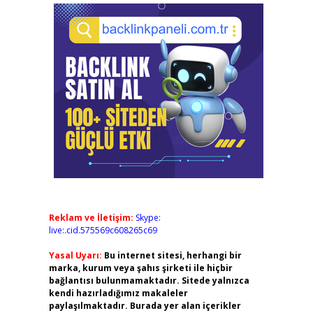
Reklam ve İletişim:
Skype:
live:.cid.575569c608265c69
Yasal Uyarı:
Bu internet sitesi, herhangi bir
marka, kurum veya şahıs şirketi ile hiçbir
bağlantısı bulunmamaktadır. Sitede yalnızca
kendi hazırladığımız makaleler
paylaşılmaktadır. Burada yer alan içerikler