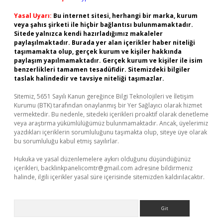
Yasal Uyarı:
Bu internet sitesi, herhangi bir marka, kurum
veya şahıs şirketi ile hiçbir bağlantısı bulunmamaktadır.
Sitede yalnızca kendi hazırladığımız makaleler
paylaşılmaktadır. Burada yer alan içerikler haber niteliği
taşımamakta olup, gerçek kurum ve kişiler hakkında
paylaşım yapılmamaktadır. Gerçek kurum ve kişiler ile isim
benzerlikleri tamamen tesadüfidir. Sitemizdeki bilgiler
taslak halindedir ve tavsiye niteliği taşımazlar.
Sitemiz, 5651 Sayılı Kanun gereğince Bilgi Teknolojileri ve İletişim
Kurumu (BTK) tarafından onaylanmış bir Yer Sağlayıcı olarak hizmet
vermektedir. Bu nedenle, sitedeki içerikleri proaktif olarak denetleme
veya araştırma yükümlülüğümüz bulunmamaktadır. Ancak, üyelerimiz
yazdıkları içeriklerin sorumluluğunu taşımakta olup, siteye üye olarak
bu sorumluluğu kabul etmiş sayılırlar.
Hukuka ve yasal düzenlemelere aykırı olduğunu düşündüğünüz
içerikleri,
backlinkpanelicomtr@gmail.com
adresine bildirmeniz
halinde, ilgili içerikler yasal süre içerisinde sitemizden kaldırılacaktır.
Arama