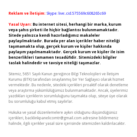
Reklam ve İletişim:
Skype: live:.cid.575569c608265c69
Yasal Uyarı:
Bu internet sitesi, herhangi bir marka, kurum
veya şahıs şirketi ile hiçbir bağlantısı bulunmamaktadır.
Sitede yalnızca kendi hazırladığımız makaleler
paylaşılmaktadır. Burada yer alan içerikler haber niteliği
taşımamakta olup, gerçek kurum ve kişiler hakkında
paylaşım yapılmamaktadır. Gerçek kurum ve kişiler ile isim
benzerlikleri tamamen tesadüfidir. Sitemizdeki bilgiler
taslak halindedir ve tavsiye niteliği taşımazlar.
Sitemiz, 5651 Sayılı Kanun gereğince Bilgi Teknolojileri ve İletişim
Kurumu (BTK) tarafından onaylanmış bir Yer Sağlayıcı olarak hizmet
vermektedir. Bu nedenle, sitedeki içerikleri proaktif olarak denetleme
veya araştırma yükümlülüğümüz bulunmamaktadır. Ancak, üyelerimiz
yazdıkları içeriklerin sorumluluğunu taşımakta olup, siteye üye olarak
bu sorumluluğu kabul etmiş sayılırlar.
Hukuka ve yasal düzenlemelere aykırı olduğunu düşündüğünüz
içerikleri,
backlinkpanelicomtr@gmail.com
adresine bildirmeniz
halinde, ilgili içerikler yasal süre içerisinde sitemizden kaldırılacaktır.