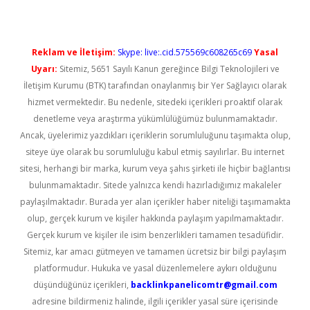
Reklam ve İletişim:
Skype: live:.cid.575569c608265c69
Yasal
Uyarı:
Sitemiz, 5651 Sayılı Kanun gereğince Bilgi Teknolojileri ve
İletişim Kurumu (BTK) tarafından onaylanmış bir Yer Sağlayıcı olarak
hizmet vermektedir. Bu nedenle, sitedeki içerikleri proaktif olarak
denetleme veya araştırma yükümlülüğümüz bulunmamaktadır.
Ancak, üyelerimiz yazdıkları içeriklerin sorumluluğunu taşımakta olup,
siteye üye olarak bu sorumluluğu kabul etmiş sayılırlar. Bu internet
sitesi, herhangi bir marka, kurum veya şahıs şirketi ile hiçbir bağlantısı
bulunmamaktadır. Sitede yalnızca kendi hazırladığımız makaleler
paylaşılmaktadır. Burada yer alan içerikler haber niteliği taşımamakta
olup, gerçek kurum ve kişiler hakkında paylaşım yapılmamaktadır.
Gerçek kurum ve kişiler ile isim benzerlikleri tamamen tesadüfidir.
Sitemiz, kar amacı gütmeyen ve tamamen ücretsiz bir bilgi paylaşım
platformudur. Hukuka ve yasal düzenlemelere aykırı olduğunu
düşündüğünüz içerikleri,
backlinkpanelicomtr@gmail.com
adresine bildirmeniz halinde, ilgili içerikler yasal süre içerisinde