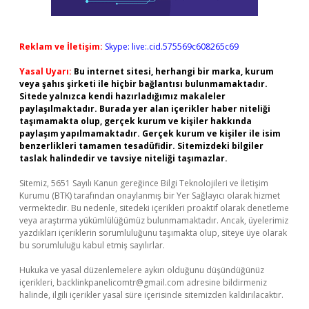
Reklam ve İletişim:
Skype: live:.cid.575569c608265c69
Yasal Uyarı:
Bu internet sitesi, herhangi bir marka, kurum
veya şahıs şirketi ile hiçbir bağlantısı bulunmamaktadır.
Sitede yalnızca kendi hazırladığımız makaleler
paylaşılmaktadır. Burada yer alan içerikler haber niteliği
taşımamakta olup, gerçek kurum ve kişiler hakkında
paylaşım yapılmamaktadır. Gerçek kurum ve kişiler ile isim
benzerlikleri tamamen tesadüfidir. Sitemizdeki bilgiler
taslak halindedir ve tavsiye niteliği taşımazlar.
Sitemiz, 5651 Sayılı Kanun gereğince Bilgi Teknolojileri ve İletişim
Kurumu (BTK) tarafından onaylanmış bir Yer Sağlayıcı olarak hizmet
vermektedir. Bu nedenle, sitedeki içerikleri proaktif olarak denetleme
veya araştırma yükümlülüğümüz bulunmamaktadır. Ancak, üyelerimiz
yazdıkları içeriklerin sorumluluğunu taşımakta olup, siteye üye olarak
bu sorumluluğu kabul etmiş sayılırlar.
Hukuka ve yasal düzenlemelere aykırı olduğunu düşündüğünüz
içerikleri,
backlinkpanelicomtr@gmail.com
adresine bildirmeniz
halinde, ilgili içerikler yasal süre içerisinde sitemizden kaldırılacaktır.