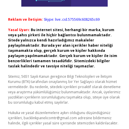
Reklam ve İletişim:
Skype: live:.cid.575569c608265c69
Yasal Uyarı:
Bu internet sitesi, herhangi bir marka, kurum
veya şahıs şirketi ile hiçbir bağlantısı bulunmamaktadır.
Sitede yalnızca kendi hazırladığımız makaleler
paylaşılmaktadır. Burada yer alan içerikler haber niteliği
taşımamakta olup, gerçek kurum ve kişiler hakkında
paylaşım yapılmamaktadır. Gerçek kurum ve kişiler ile isim
benzerlikleri tamamen tesadüfidir. Sitemizdeki bilgiler
taslak halindedir ve tavsiye niteliği taşımazlar.
Sitemiz, 5651 Sayılı Kanun gereğince Bilgi Teknolojileri ve İletişim
Kurumu (BTK) tarafından onaylanmış bir Yer Sağlayıcı olarak hizmet
vermektedir. Bu nedenle, sitedeki içerikleri proaktif olarak denetleme
veya araştırma yükümlülüğümüz bulunmamaktadır. Ancak, üyelerimiz
yazdıkları içeriklerin sorumluluğunu taşımakta olup, siteye üye olarak
bu sorumluluğu kabul etmiş sayılırlar.
Hukuka ve yasal düzenlemelere aykırı olduğunu düşündüğünüz
içerikleri,
backlinkpanelicomtr@gmail.com
adresine bildirmeniz
halinde, ilgili içerikler yasal süre içerisinde sitemizden kaldırılacaktır.