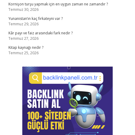
Kornişon turşu yapmak için en uygun zaman ne zamandır ?
Temmuz 30, 2026
Yunanistan’ın kaç fırkateyni var ?
Temmuz 29, 2026
Kâr payı ve faiz arasındaki fark nedir ?
Temmuz 27, 2026
Kitap kaynağı nedir ?
Temmuz 25, 2026