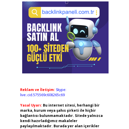
Reklam ve İletişim:
Skype:
live:.cid.575569c608265c69
Yasal Uyarı:
Bu internet sitesi, herhangi bir
marka, kurum veya şahıs şirketi ile hiçbir
bağlantısı bulunmamaktadır. Sitede yalnızca
kendi hazırladığımız makaleler
paylaşılmaktadır. Burada yer alan içerikler