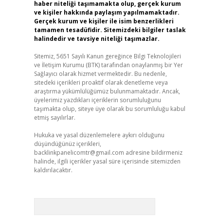
haber niteliği taşımamakta olup, gerçek kurum
ve kişiler hakkında paylaşım yapılmamaktadır.
Gerçek kurum ve kişiler ile isim benzerlikleri
tamamen tesadüfidir. Sitemizdeki bilgiler taslak
halindedir ve tavsiye niteliği taşımazlar.
Sitemiz, 5651 Sayılı Kanun gereğince Bilgi Teknolojileri
ve İletişim Kurumu (BTK) tarafından onaylanmış bir Yer
Sağlayıcı olarak hizmet vermektedir. Bu nedenle,
sitedeki içerikleri proaktif olarak denetleme veya
araştırma yükümlülüğümüz bulunmamaktadır. Ancak,
üyelerimiz yazdıkları içeriklerin sorumluluğunu
taşımakta olup, siteye üye olarak bu sorumluluğu kabul
etmiş sayılırlar.
Hukuka ve yasal düzenlemelere aykırı olduğunu
düşündüğünüz içerikleri,
backlinkpanelicomtr@gmail.com
adresine bildirmeniz
halinde, ilgili içerikler yasal süre içerisinde sitemizden
kaldırılacaktır.
Arama