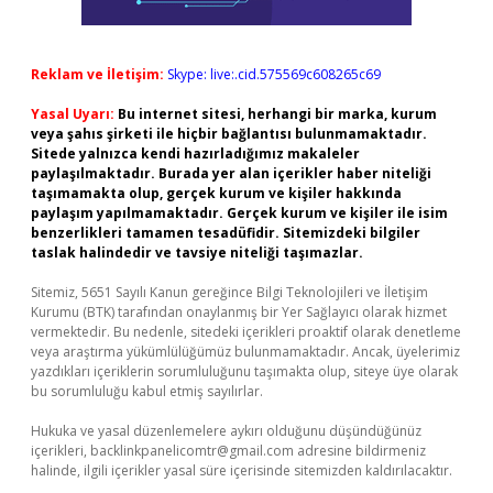
Reklam ve İletişim:
Skype: live:.cid.575569c608265c69
Yasal Uyarı:
Bu internet sitesi, herhangi bir marka, kurum
veya şahıs şirketi ile hiçbir bağlantısı bulunmamaktadır.
Sitede yalnızca kendi hazırladığımız makaleler
paylaşılmaktadır. Burada yer alan içerikler haber niteliği
taşımamakta olup, gerçek kurum ve kişiler hakkında
paylaşım yapılmamaktadır. Gerçek kurum ve kişiler ile isim
benzerlikleri tamamen tesadüfidir. Sitemizdeki bilgiler
taslak halindedir ve tavsiye niteliği taşımazlar.
Sitemiz, 5651 Sayılı Kanun gereğince Bilgi Teknolojileri ve İletişim
Kurumu (BTK) tarafından onaylanmış bir Yer Sağlayıcı olarak hizmet
vermektedir. Bu nedenle, sitedeki içerikleri proaktif olarak denetleme
veya araştırma yükümlülüğümüz bulunmamaktadır. Ancak, üyelerimiz
yazdıkları içeriklerin sorumluluğunu taşımakta olup, siteye üye olarak
bu sorumluluğu kabul etmiş sayılırlar.
Hukuka ve yasal düzenlemelere aykırı olduğunu düşündüğünüz
içerikleri,
backlinkpanelicomtr@gmail.com
adresine bildirmeniz
halinde, ilgili içerikler yasal süre içerisinde sitemizden kaldırılacaktır.