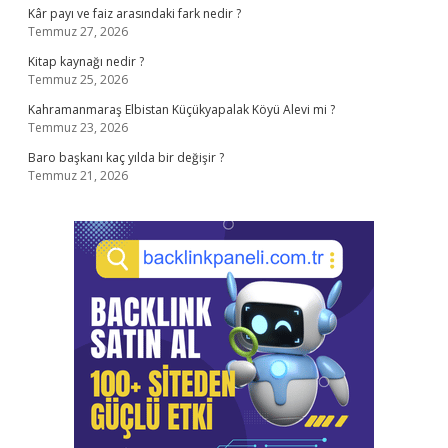
Kâr payı ve faiz arasındaki fark nedir ?
Temmuz 27, 2026
Kitap kaynağı nedir ?
Temmuz 25, 2026
Kahramanmaraş Elbistan Küçükyapalak Köyü Alevi mi ?
Temmuz 23, 2026
Baro başkanı kaç yılda bir değişir ?
Temmuz 21, 2026