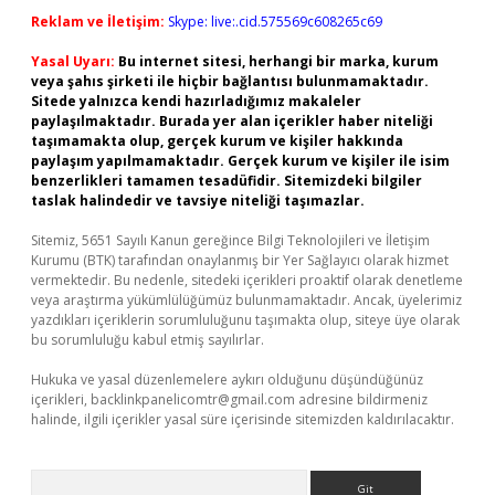
Reklam ve İletişim:
Skype: live:.cid.575569c608265c69
Yasal Uyarı:
Bu internet sitesi, herhangi bir marka, kurum
veya şahıs şirketi ile hiçbir bağlantısı bulunmamaktadır.
Sitede yalnızca kendi hazırladığımız makaleler
paylaşılmaktadır. Burada yer alan içerikler haber niteliği
taşımamakta olup, gerçek kurum ve kişiler hakkında
paylaşım yapılmamaktadır. Gerçek kurum ve kişiler ile isim
benzerlikleri tamamen tesadüfidir. Sitemizdeki bilgiler
taslak halindedir ve tavsiye niteliği taşımazlar.
Sitemiz, 5651 Sayılı Kanun gereğince Bilgi Teknolojileri ve İletişim
Kurumu (BTK) tarafından onaylanmış bir Yer Sağlayıcı olarak hizmet
vermektedir. Bu nedenle, sitedeki içerikleri proaktif olarak denetleme
veya araştırma yükümlülüğümüz bulunmamaktadır. Ancak, üyelerimiz
yazdıkları içeriklerin sorumluluğunu taşımakta olup, siteye üye olarak
bu sorumluluğu kabul etmiş sayılırlar.
Hukuka ve yasal düzenlemelere aykırı olduğunu düşündüğünüz
içerikleri,
backlinkpanelicomtr@gmail.com
adresine bildirmeniz
halinde, ilgili içerikler yasal süre içerisinde sitemizden kaldırılacaktır.
Arama