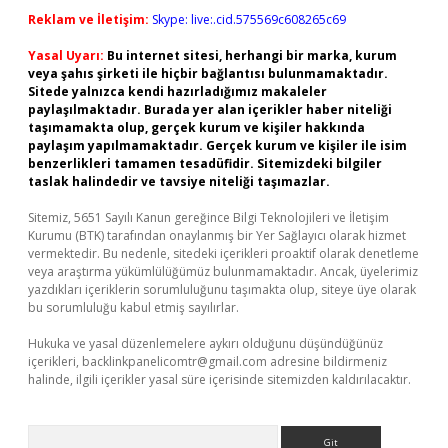
Reklam ve İletişim:
Skype: live:.cid.575569c608265c69
Yasal Uyarı:
Bu internet sitesi, herhangi bir marka, kurum
veya şahıs şirketi ile hiçbir bağlantısı bulunmamaktadır.
Sitede yalnızca kendi hazırladığımız makaleler
paylaşılmaktadır. Burada yer alan içerikler haber niteliği
taşımamakta olup, gerçek kurum ve kişiler hakkında
paylaşım yapılmamaktadır. Gerçek kurum ve kişiler ile isim
benzerlikleri tamamen tesadüfidir. Sitemizdeki bilgiler
taslak halindedir ve tavsiye niteliği taşımazlar.
Sitemiz, 5651 Sayılı Kanun gereğince Bilgi Teknolojileri ve İletişim
Kurumu (BTK) tarafından onaylanmış bir Yer Sağlayıcı olarak hizmet
vermektedir. Bu nedenle, sitedeki içerikleri proaktif olarak denetleme
veya araştırma yükümlülüğümüz bulunmamaktadır. Ancak, üyelerimiz
yazdıkları içeriklerin sorumluluğunu taşımakta olup, siteye üye olarak
bu sorumluluğu kabul etmiş sayılırlar.
Hukuka ve yasal düzenlemelere aykırı olduğunu düşündüğünüz
içerikleri,
backlinkpanelicomtr@gmail.com
adresine bildirmeniz
halinde, ilgili içerikler yasal süre içerisinde sitemizden kaldırılacaktır.
Arama