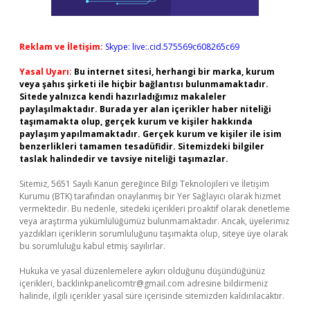
Reklam ve İletişim:
Skype: live:.cid.575569c608265c69
Yasal Uyarı:
Bu internet sitesi, herhangi bir marka, kurum
veya şahıs şirketi ile hiçbir bağlantısı bulunmamaktadır.
Sitede yalnızca kendi hazırladığımız makaleler
paylaşılmaktadır. Burada yer alan içerikler haber niteliği
taşımamakta olup, gerçek kurum ve kişiler hakkında
paylaşım yapılmamaktadır. Gerçek kurum ve kişiler ile isim
benzerlikleri tamamen tesadüfidir. Sitemizdeki bilgiler
taslak halindedir ve tavsiye niteliği taşımazlar.
Sitemiz, 5651 Sayılı Kanun gereğince Bilgi Teknolojileri ve İletişim
Kurumu (BTK) tarafından onaylanmış bir Yer Sağlayıcı olarak hizmet
vermektedir. Bu nedenle, sitedeki içerikleri proaktif olarak denetleme
veya araştırma yükümlülüğümüz bulunmamaktadır. Ancak, üyelerimiz
yazdıkları içeriklerin sorumluluğunu taşımakta olup, siteye üye olarak
bu sorumluluğu kabul etmiş sayılırlar.
Hukuka ve yasal düzenlemelere aykırı olduğunu düşündüğünüz
içerikleri,
backlinkpanelicomtr@gmail.com
adresine bildirmeniz
halinde, ilgili içerikler yasal süre içerisinde sitemizden kaldırılacaktır.