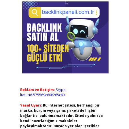
Reklam ve İletişim:
Skype:
live:.cid.575569c608265c69
Yasal Uyarı:
Bu internet sitesi, herhangi bir
marka, kurum veya şahıs şirketi ile hiçbir
bağlantısı bulunmamaktadır. Sitede yalnızca
kendi hazırladığımız makaleler
paylaşılmaktadır. Burada yer alan içerikler