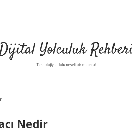
Dijital Yolculuk Rehber
Teknolojiyle dolu neşeli bir macera!
r
acı Nedir