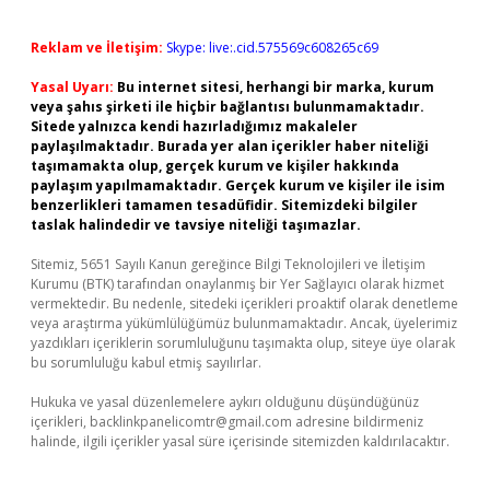
Reklam ve İletişim:
Skype: live:.cid.575569c608265c69
Yasal Uyarı:
Bu internet sitesi, herhangi bir marka, kurum
veya şahıs şirketi ile hiçbir bağlantısı bulunmamaktadır.
Sitede yalnızca kendi hazırladığımız makaleler
paylaşılmaktadır. Burada yer alan içerikler haber niteliği
taşımamakta olup, gerçek kurum ve kişiler hakkında
paylaşım yapılmamaktadır. Gerçek kurum ve kişiler ile isim
benzerlikleri tamamen tesadüfidir. Sitemizdeki bilgiler
taslak halindedir ve tavsiye niteliği taşımazlar.
Sitemiz, 5651 Sayılı Kanun gereğince Bilgi Teknolojileri ve İletişim
Kurumu (BTK) tarafından onaylanmış bir Yer Sağlayıcı olarak hizmet
vermektedir. Bu nedenle, sitedeki içerikleri proaktif olarak denetleme
veya araştırma yükümlülüğümüz bulunmamaktadır. Ancak, üyelerimiz
yazdıkları içeriklerin sorumluluğunu taşımakta olup, siteye üye olarak
bu sorumluluğu kabul etmiş sayılırlar.
Hukuka ve yasal düzenlemelere aykırı olduğunu düşündüğünüz
içerikleri,
backlinkpanelicomtr@gmail.com
adresine bildirmeniz
halinde, ilgili içerikler yasal süre içerisinde sitemizden kaldırılacaktır.