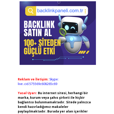
Reklam ve İletişim:
Skype:
live:.cid.575569c608265c69
Yasal Uyarı:
Bu internet sitesi, herhangi bir
marka, kurum veya şahıs şirketi ile hiçbir
bağlantısı bulunmamaktadır. Sitede yalnızca
kendi hazırladığımız makaleler
paylaşılmaktadır. Burada yer alan içerikler