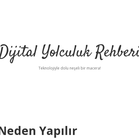
Dijital Yolculuk Rehber
Teknolojiyle dolu neşeli bir macera!
Neden Yapılır