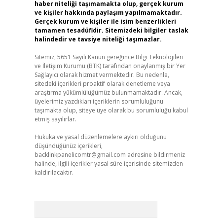
haber niteliği taşımamakta olup, gerçek kurum
ve kişiler hakkında paylaşım yapılmamaktadır.
Gerçek kurum ve kişiler ile isim benzerlikleri
tamamen tesadüfidir. Sitemizdeki bilgiler taslak
halindedir ve tavsiye niteliği taşımazlar.
Sitemiz, 5651 Sayılı Kanun gereğince Bilgi Teknolojileri
ve İletişim Kurumu (BTK) tarafından onaylanmış bir Yer
Sağlayıcı olarak hizmet vermektedir. Bu nedenle,
sitedeki içerikleri proaktif olarak denetleme veya
araştırma yükümlülüğümüz bulunmamaktadır. Ancak,
üyelerimiz yazdıkları içeriklerin sorumluluğunu
taşımakta olup, siteye üye olarak bu sorumluluğu kabul
etmiş sayılırlar.
Hukuka ve yasal düzenlemelere aykırı olduğunu
düşündüğünüz içerikleri,
backlinkpanelicomtr@gmail.com
adresine bildirmeniz
halinde, ilgili içerikler yasal süre içerisinde sitemizden
kaldırılacaktır.
Arama