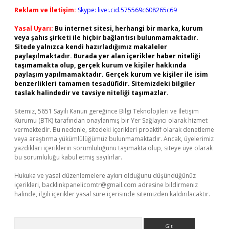
Reklam ve İletişim:
Skype: live:.cid.575569c608265c69
Yasal Uyarı:
Bu internet sitesi, herhangi bir marka, kurum
veya şahıs şirketi ile hiçbir bağlantısı bulunmamaktadır.
Sitede yalnızca kendi hazırladığımız makaleler
paylaşılmaktadır. Burada yer alan içerikler haber niteliği
taşımamakta olup, gerçek kurum ve kişiler hakkında
paylaşım yapılmamaktadır. Gerçek kurum ve kişiler ile isim
benzerlikleri tamamen tesadüfidir. Sitemizdeki bilgiler
taslak halindedir ve tavsiye niteliği taşımazlar.
Sitemiz, 5651 Sayılı Kanun gereğince Bilgi Teknolojileri ve İletişim
Kurumu (BTK) tarafından onaylanmış bir Yer Sağlayıcı olarak hizmet
vermektedir. Bu nedenle, sitedeki içerikleri proaktif olarak denetleme
veya araştırma yükümlülüğümüz bulunmamaktadır. Ancak, üyelerimiz
yazdıkları içeriklerin sorumluluğunu taşımakta olup, siteye üye olarak
bu sorumluluğu kabul etmiş sayılırlar.
Hukuka ve yasal düzenlemelere aykırı olduğunu düşündüğünüz
içerikleri,
backlinkpanelicomtr@gmail.com
adresine bildirmeniz
halinde, ilgili içerikler yasal süre içerisinde sitemizden kaldırılacaktır.
Arama