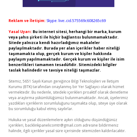
Reklam ve İletişim:
Skype: live:.cid.575569c608265c69
Yasal Uyarı:
Bu internet sitesi, herhangi bir marka, kurum
veya şahıs şirketi ile hiçbir bağlantısı bulunmamaktadır.
Sitede yalnızca kendi hazırladığımız makaleler
paylaşılmaktadır. Burada yer alan içerikler haber niteliği
taşımamakta olup, gerçek kurum ve kişiler hakkında
paylaşım yapılmamaktadır. Gerçek kurum ve kişiler ile isim
benzerlikleri tamamen tesadüfidir. Sitemizdeki bilgiler
taslak halindedir ve tavsiye niteliği taşımazlar.
Sitemiz, 5651 Sayılı Kanun gereğince Bilgi Teknolojileri ve İletişim
Kurumu (BTK) tarafından onaylanmış bir Yer Sağlayıcı olarak hizmet
vermektedir. Bu nedenle, sitedeki içerikleri proaktif olarak denetleme
veya araştırma yükümlülüğümüz bulunmamaktadır. Ancak, üyelerimiz
yazdıkları içeriklerin sorumluluğunu taşımakta olup, siteye üye olarak
bu sorumluluğu kabul etmiş sayılırlar.
Hukuka ve yasal düzenlemelere aykırı olduğunu düşündüğünüz
içerikleri,
backlinkpanelicomtr@gmail.com
adresine bildirmeniz
halinde, ilgili içerikler yasal süre içerisinde sitemizden kaldırılacaktır.