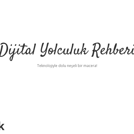
Dijital Yolculuk Rehber
Teknolojiyle dolu neşeli bir macera!
k