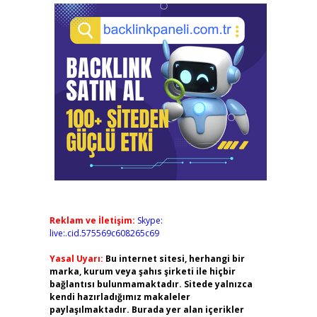
Reklam ve İletişim:
Skype:
live:.cid.575569c608265c69
Yasal Uyarı:
Bu internet sitesi, herhangi bir
marka, kurum veya şahıs şirketi ile hiçbir
bağlantısı bulunmamaktadır. Sitede yalnızca
kendi hazırladığımız makaleler
paylaşılmaktadır. Burada yer alan içerikler