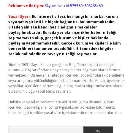
Reklam ve İletişim:
Skype: live:.cid.575569c608265c69
Yasal Uyarı:
Bu internet sitesi, herhangi bir marka, kurum
veya şahıs şirketi ile hiçbir bağlantısı bulunmamaktadır.
Sitede yalnızca kendi hazırladığımız makaleler
paylaşılmaktadır. Burada yer alan içerikler haber niteliği
taşımamakta olup, gerçek kurum ve kişiler hakkında
paylaşım yapılmamaktadır. Gerçek kurum ve kişiler ile isim
benzerlikleri tamamen tesadüfidir. Sitemizdeki bilgiler
taslak halindedir ve tavsiye niteliği taşımazlar.
Sitemiz, 5651 Sayılı Kanun gereğince Bilgi Teknolojileri ve İletişim
Kurumu (BTK) tarafından onaylanmış bir Yer Sağlayıcı olarak hizmet
vermektedir. Bu nedenle, sitedeki içerikleri proaktif olarak denetleme
veya araştırma yükümlülüğümüz bulunmamaktadır. Ancak, üyelerimiz
yazdıkları içeriklerin sorumluluğunu taşımakta olup, siteye üye olarak
bu sorumluluğu kabul etmiş sayılırlar.
Hukuka ve yasal düzenlemelere aykırı olduğunu düşündüğünüz
içerikleri,
backlinkpanelicomtr@gmail.com
adresine bildirmeniz
halinde, ilgili içerikler yasal süre içerisinde sitemizden kaldırılacaktır.
Arama