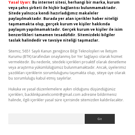
Yasal Uyarı:
Bu internet sitesi, herhangi bir marka, kurum
veya şahıs şirketi ile hiçbir bağlantısı bulunmamaktadır.
Sitede yalnızca kendi hazırladığımız makaleler
paylaşılmaktadır. Burada yer alan içerikler haber niteliği
taşımamakta olup, gerçek kurum ve kişiler hakkında
paylaşım yapılmamaktadır. Gerçek kurum ve kişiler ile isim
benzerlikleri tamamen tesadüfidir. Sitemizdeki bilgiler
taslak halindedir ve tavsiye niteliği taşımazlar.
Sitemiz, 5651 Sayılı Kanun gereğince Bilgi Teknolojileri ve İletişim
Kurumu (BTK) tarafından onaylanmış bir Yer Sağlayıcı olarak hizmet
vermektedir. Bu nedenle, sitedeki içerikleri proaktif olarak denetleme
veya araştırma yükümlülüğümüz bulunmamaktadır. Ancak, üyelerimiz
yazdıkları içeriklerin sorumluluğunu taşımakta olup, siteye üye olarak
bu sorumluluğu kabul etmiş sayılırlar.
Hukuka ve yasal düzenlemelere aykırı olduğunu düşündüğünüz
içerikleri,
backlinkpanelicomtr@gmail.com
adresine bildirmeniz
halinde, ilgili içerikler yasal süre içerisinde sitemizden kaldırılacaktır.
Arama