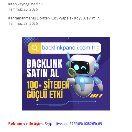
Kitap kaynağı nedir ?
Temmuz 25, 2026
Kahramanmaraş Elbistan Küçükyapalak Köyü Alevi mi ?
Temmuz 23, 2026
Reklam ve İletişim:
Skype: live:.cid.575569c608265c69