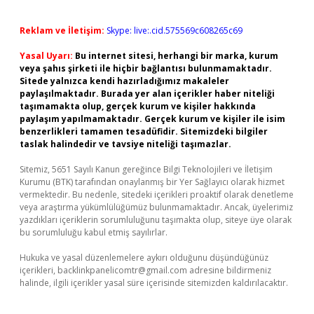
Reklam ve İletişim:
Skype: live:.cid.575569c608265c69
Yasal Uyarı:
Bu internet sitesi, herhangi bir marka, kurum
veya şahıs şirketi ile hiçbir bağlantısı bulunmamaktadır.
Sitede yalnızca kendi hazırladığımız makaleler
paylaşılmaktadır. Burada yer alan içerikler haber niteliği
taşımamakta olup, gerçek kurum ve kişiler hakkında
paylaşım yapılmamaktadır. Gerçek kurum ve kişiler ile isim
benzerlikleri tamamen tesadüfidir. Sitemizdeki bilgiler
taslak halindedir ve tavsiye niteliği taşımazlar.
Sitemiz, 5651 Sayılı Kanun gereğince Bilgi Teknolojileri ve İletişim
Kurumu (BTK) tarafından onaylanmış bir Yer Sağlayıcı olarak hizmet
vermektedir. Bu nedenle, sitedeki içerikleri proaktif olarak denetleme
veya araştırma yükümlülüğümüz bulunmamaktadır. Ancak, üyelerimiz
yazdıkları içeriklerin sorumluluğunu taşımakta olup, siteye üye olarak
bu sorumluluğu kabul etmiş sayılırlar.
Hukuka ve yasal düzenlemelere aykırı olduğunu düşündüğünüz
içerikleri,
backlinkpanelicomtr@gmail.com
adresine bildirmeniz
halinde, ilgili içerikler yasal süre içerisinde sitemizden kaldırılacaktır.