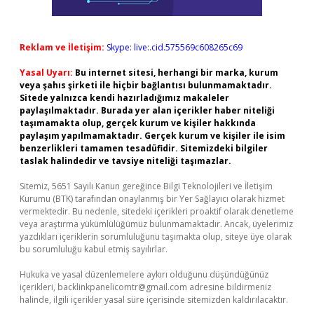
Reklam ve İletişim:
Skype: live:.cid.575569c608265c69
Yasal Uyarı:
Bu internet sitesi, herhangi bir marka, kurum
veya şahıs şirketi ile hiçbir bağlantısı bulunmamaktadır.
Sitede yalnızca kendi hazırladığımız makaleler
paylaşılmaktadır. Burada yer alan içerikler haber niteliği
taşımamakta olup, gerçek kurum ve kişiler hakkında
paylaşım yapılmamaktadır. Gerçek kurum ve kişiler ile isim
benzerlikleri tamamen tesadüfidir. Sitemizdeki bilgiler
taslak halindedir ve tavsiye niteliği taşımazlar.
Sitemiz, 5651 Sayılı Kanun gereğince Bilgi Teknolojileri ve İletişim
Kurumu (BTK) tarafından onaylanmış bir Yer Sağlayıcı olarak hizmet
vermektedir. Bu nedenle, sitedeki içerikleri proaktif olarak denetleme
veya araştırma yükümlülüğümüz bulunmamaktadır. Ancak, üyelerimiz
yazdıkları içeriklerin sorumluluğunu taşımakta olup, siteye üye olarak
bu sorumluluğu kabul etmiş sayılırlar.
Hukuka ve yasal düzenlemelere aykırı olduğunu düşündüğünüz
içerikleri,
backlinkpanelicomtr@gmail.com
adresine bildirmeniz
halinde, ilgili içerikler yasal süre içerisinde sitemizden kaldırılacaktır.