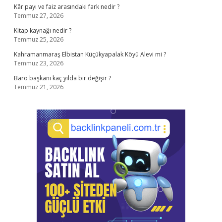
Kâr payı ve faiz arasındaki fark nedir ?
Temmuz 27, 2026
Kitap kaynağı nedir ?
Temmuz 25, 2026
Kahramanmaraş Elbistan Küçükyapalak Köyü Alevi mi ?
Temmuz 23, 2026
Baro başkanı kaç yılda bir değişir ?
Temmuz 21, 2026