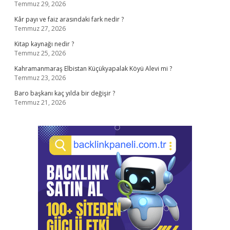
Temmuz 29, 2026
Kâr payı ve faiz arasındaki fark nedir ?
Temmuz 27, 2026
Kitap kaynağı nedir ?
Temmuz 25, 2026
Kahramanmaraş Elbistan Küçükyapalak Köyü Alevi mi ?
Temmuz 23, 2026
Baro başkanı kaç yılda bir değişir ?
Temmuz 21, 2026