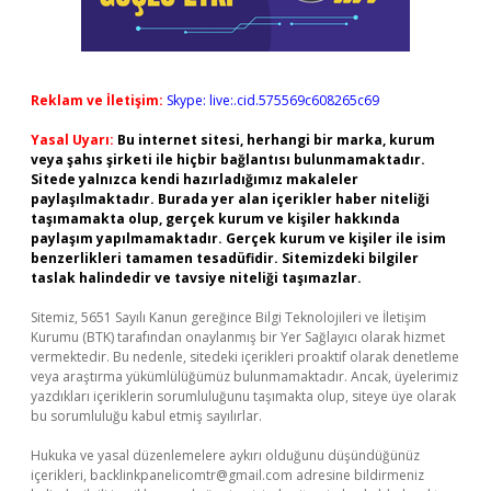
Reklam ve İletişim:
Skype: live:.cid.575569c608265c69
Yasal Uyarı:
Bu internet sitesi, herhangi bir marka, kurum
veya şahıs şirketi ile hiçbir bağlantısı bulunmamaktadır.
Sitede yalnızca kendi hazırladığımız makaleler
paylaşılmaktadır. Burada yer alan içerikler haber niteliği
taşımamakta olup, gerçek kurum ve kişiler hakkında
paylaşım yapılmamaktadır. Gerçek kurum ve kişiler ile isim
benzerlikleri tamamen tesadüfidir. Sitemizdeki bilgiler
taslak halindedir ve tavsiye niteliği taşımazlar.
Sitemiz, 5651 Sayılı Kanun gereğince Bilgi Teknolojileri ve İletişim
Kurumu (BTK) tarafından onaylanmış bir Yer Sağlayıcı olarak hizmet
vermektedir. Bu nedenle, sitedeki içerikleri proaktif olarak denetleme
veya araştırma yükümlülüğümüz bulunmamaktadır. Ancak, üyelerimiz
yazdıkları içeriklerin sorumluluğunu taşımakta olup, siteye üye olarak
bu sorumluluğu kabul etmiş sayılırlar.
Hukuka ve yasal düzenlemelere aykırı olduğunu düşündüğünüz
içerikleri,
backlinkpanelicomtr@gmail.com
adresine bildirmeniz