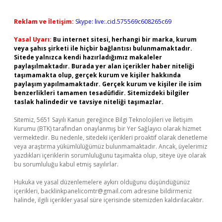
Reklam ve İletişim:
Skype: live:.cid.575569c608265c69
Yasal Uyarı:
Bu internet sitesi, herhangi bir marka, kurum
veya şahıs şirketi ile hiçbir bağlantısı bulunmamaktadır.
Sitede yalnızca kendi hazırladığımız makaleler
paylaşılmaktadır. Burada yer alan içerikler haber niteliği
taşımamakta olup, gerçek kurum ve kişiler hakkında
paylaşım yapılmamaktadır. Gerçek kurum ve kişiler ile isim
benzerlikleri tamamen tesadüfidir. Sitemizdeki bilgiler
taslak halindedir ve tavsiye niteliği taşımazlar.
Sitemiz, 5651 Sayılı Kanun gereğince Bilgi Teknolojileri ve İletişim
Kurumu (BTK) tarafından onaylanmış bir Yer Sağlayıcı olarak hizmet
vermektedir. Bu nedenle, sitedeki içerikleri proaktif olarak denetleme
veya araştırma yükümlülüğümüz bulunmamaktadır. Ancak, üyelerimiz
yazdıkları içeriklerin sorumluluğunu taşımakta olup, siteye üye olarak
bu sorumluluğu kabul etmiş sayılırlar.
Hukuka ve yasal düzenlemelere aykırı olduğunu düşündüğünüz
içerikleri,
backlinkpanelicomtr@gmail.com
adresine bildirmeniz
halinde, ilgili içerikler yasal süre içerisinde sitemizden kaldırılacaktır.