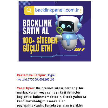
Reklam ve İletişim:
Skype:
live:.cid.575569c608265c69
Yasal Uyarı:
Bu internet sitesi, herhangi bir
marka, kurum veya şahıs şirketi ile hiçbir
bağlantısı bulunmamaktadır. Sitede yalnızca
kendi hazırladığımız makaleler
paylaşılmaktadır. Burada yer alan içerikler