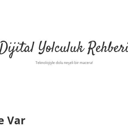
Dijital Yolculuk Rehber
Teknolojiyle dolu neşeli bir macera!
e Var