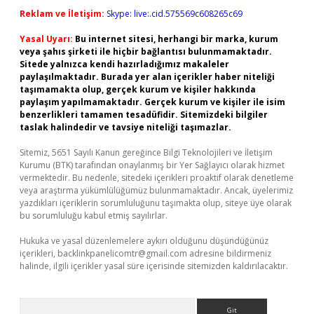
Reklam ve İletişim:
Skype: live:.cid.575569c608265c69
Yasal Uyarı:
Bu internet sitesi, herhangi bir marka, kurum
veya şahıs şirketi ile hiçbir bağlantısı bulunmamaktadır.
Sitede yalnızca kendi hazırladığımız makaleler
paylaşılmaktadır. Burada yer alan içerikler haber niteliği
taşımamakta olup, gerçek kurum ve kişiler hakkında
paylaşım yapılmamaktadır. Gerçek kurum ve kişiler ile isim
benzerlikleri tamamen tesadüfidir. Sitemizdeki bilgiler
taslak halindedir ve tavsiye niteliği taşımazlar.
Sitemiz, 5651 Sayılı Kanun gereğince Bilgi Teknolojileri ve İletişim
Kurumu (BTK) tarafından onaylanmış bir Yer Sağlayıcı olarak hizmet
vermektedir. Bu nedenle, sitedeki içerikleri proaktif olarak denetleme
veya araştırma yükümlülüğümüz bulunmamaktadır. Ancak, üyelerimiz
yazdıkları içeriklerin sorumluluğunu taşımakta olup, siteye üye olarak
bu sorumluluğu kabul etmiş sayılırlar.
Hukuka ve yasal düzenlemelere aykırı olduğunu düşündüğünüz
içerikleri,
backlinkpanelicomtr@gmail.com
adresine bildirmeniz
halinde, ilgili içerikler yasal süre içerisinde sitemizden kaldırılacaktır.
Arama