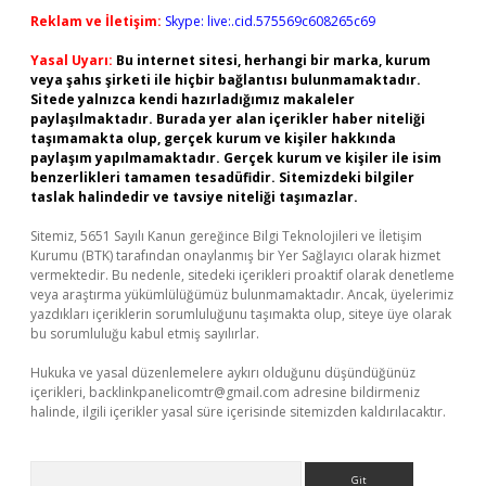
Reklam ve İletişim:
Skype: live:.cid.575569c608265c69
Yasal Uyarı:
Bu internet sitesi, herhangi bir marka, kurum
veya şahıs şirketi ile hiçbir bağlantısı bulunmamaktadır.
Sitede yalnızca kendi hazırladığımız makaleler
paylaşılmaktadır. Burada yer alan içerikler haber niteliği
taşımamakta olup, gerçek kurum ve kişiler hakkında
paylaşım yapılmamaktadır. Gerçek kurum ve kişiler ile isim
benzerlikleri tamamen tesadüfidir. Sitemizdeki bilgiler
taslak halindedir ve tavsiye niteliği taşımazlar.
Sitemiz, 5651 Sayılı Kanun gereğince Bilgi Teknolojileri ve İletişim
Kurumu (BTK) tarafından onaylanmış bir Yer Sağlayıcı olarak hizmet
vermektedir. Bu nedenle, sitedeki içerikleri proaktif olarak denetleme
veya araştırma yükümlülüğümüz bulunmamaktadır. Ancak, üyelerimiz
yazdıkları içeriklerin sorumluluğunu taşımakta olup, siteye üye olarak
bu sorumluluğu kabul etmiş sayılırlar.
Hukuka ve yasal düzenlemelere aykırı olduğunu düşündüğünüz
içerikleri,
backlinkpanelicomtr@gmail.com
adresine bildirmeniz
halinde, ilgili içerikler yasal süre içerisinde sitemizden kaldırılacaktır.
Arama