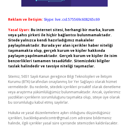
Reklam ve İletişim:
Skype: live:.cid.575569c608265c69
Yasal Uyarı:
Bu internet sitesi, herhangi bir marka, kurum
veya şahıs şirketi ile hiçbir bağlantısı bulunmamaktadır.
Sitede yalnızca kendi hazırladığımız makaleler
paylaşılmaktadır. Burada yer alan içerikler haber niteliği
taşımamakta olup, gerçek kurum ve kişiler hakkında
paylaşım yapılmamaktadır. Gerçek kurum ve kişiler ile isim
benzerlikleri tamamen tesadüfidir. Sitemizdeki bilgiler
taslak halindedir ve tavsiye niteliği taşımazlar.
Sitemiz, 5651 Sayılı Kanun gereğince Bilgi Teknolojileri ve İletişim
Kurumu (BTK) tarafından onaylanmış bir Yer Sağlayıcı olarak hizmet
vermektedir. Bu nedenle, sitedeki içerikleri proaktif olarak denetleme
veya araştırma yükümlülüğümüz bulunmamaktadır. Ancak, üyelerimiz
yazdıkları içeriklerin sorumluluğunu taşımakta olup, siteye üye olarak
bu sorumluluğu kabul etmiş sayılırlar.
Hukuka ve yasal düzenlemelere aykırı olduğunu düşündüğünüz
içerikleri,
backlinkpanelicomtr@gmail.com
adresine bildirmeniz
halinde, ilgili içerikler yasal süre içerisinde sitemizden kaldırılacaktır.