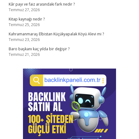
Kâr payı ve faiz arasındaki fark nedir ?
Temmuz 27, 2026
Kitap kaynağı nedir ?
Temmuz 25, 2026
Kahramanmaraş Elbistan Küçükyapalak Köyü Alevi mi ?
Temmuz 23, 2026
Baro başkanı kaç yılda bir değişir ?
Temmuz 21, 2026