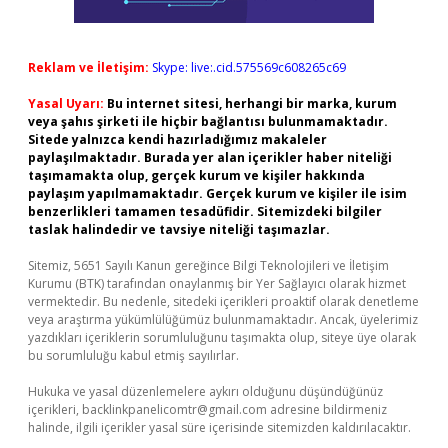
Reklam ve İletişim:
Skype: live:.cid.575569c608265c69
Yasal Uyarı:
Bu internet sitesi, herhangi bir marka, kurum
veya şahıs şirketi ile hiçbir bağlantısı bulunmamaktadır.
Sitede yalnızca kendi hazırladığımız makaleler
paylaşılmaktadır. Burada yer alan içerikler haber niteliği
taşımamakta olup, gerçek kurum ve kişiler hakkında
paylaşım yapılmamaktadır. Gerçek kurum ve kişiler ile isim
benzerlikleri tamamen tesadüfidir. Sitemizdeki bilgiler
taslak halindedir ve tavsiye niteliği taşımazlar.
Sitemiz, 5651 Sayılı Kanun gereğince Bilgi Teknolojileri ve İletişim
Kurumu (BTK) tarafından onaylanmış bir Yer Sağlayıcı olarak hizmet
vermektedir. Bu nedenle, sitedeki içerikleri proaktif olarak denetleme
veya araştırma yükümlülüğümüz bulunmamaktadır. Ancak, üyelerimiz
yazdıkları içeriklerin sorumluluğunu taşımakta olup, siteye üye olarak
bu sorumluluğu kabul etmiş sayılırlar.
Hukuka ve yasal düzenlemelere aykırı olduğunu düşündüğünüz
içerikleri,
backlinkpanelicomtr@gmail.com
adresine bildirmeniz
halinde, ilgili içerikler yasal süre içerisinde sitemizden kaldırılacaktır.