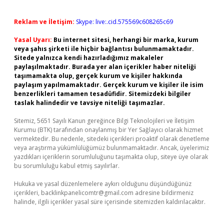
Reklam ve İletişim:
Skype: live:.cid.575569c608265c69
Yasal Uyarı:
Bu internet sitesi, herhangi bir marka, kurum
veya şahıs şirketi ile hiçbir bağlantısı bulunmamaktadır.
Sitede yalnızca kendi hazırladığımız makaleler
paylaşılmaktadır. Burada yer alan içerikler haber niteliği
taşımamakta olup, gerçek kurum ve kişiler hakkında
paylaşım yapılmamaktadır. Gerçek kurum ve kişiler ile isim
benzerlikleri tamamen tesadüfidir. Sitemizdeki bilgiler
taslak halindedir ve tavsiye niteliği taşımazlar.
Sitemiz, 5651 Sayılı Kanun gereğince Bilgi Teknolojileri ve İletişim
Kurumu (BTK) tarafından onaylanmış bir Yer Sağlayıcı olarak hizmet
vermektedir. Bu nedenle, sitedeki içerikleri proaktif olarak denetleme
veya araştırma yükümlülüğümüz bulunmamaktadır. Ancak, üyelerimiz
yazdıkları içeriklerin sorumluluğunu taşımakta olup, siteye üye olarak
bu sorumluluğu kabul etmiş sayılırlar.
Hukuka ve yasal düzenlemelere aykırı olduğunu düşündüğünüz
içerikleri,
backlinkpanelicomtr@gmail.com
adresine bildirmeniz
halinde, ilgili içerikler yasal süre içerisinde sitemizden kaldırılacaktır.