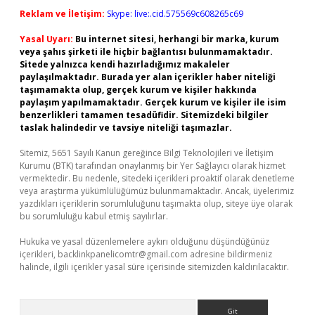
Reklam ve İletişim:
Skype: live:.cid.575569c608265c69
Yasal Uyarı:
Bu internet sitesi, herhangi bir marka, kurum
veya şahıs şirketi ile hiçbir bağlantısı bulunmamaktadır.
Sitede yalnızca kendi hazırladığımız makaleler
paylaşılmaktadır. Burada yer alan içerikler haber niteliği
taşımamakta olup, gerçek kurum ve kişiler hakkında
paylaşım yapılmamaktadır. Gerçek kurum ve kişiler ile isim
benzerlikleri tamamen tesadüfidir. Sitemizdeki bilgiler
taslak halindedir ve tavsiye niteliği taşımazlar.
Sitemiz, 5651 Sayılı Kanun gereğince Bilgi Teknolojileri ve İletişim
Kurumu (BTK) tarafından onaylanmış bir Yer Sağlayıcı olarak hizmet
vermektedir. Bu nedenle, sitedeki içerikleri proaktif olarak denetleme
veya araştırma yükümlülüğümüz bulunmamaktadır. Ancak, üyelerimiz
yazdıkları içeriklerin sorumluluğunu taşımakta olup, siteye üye olarak
bu sorumluluğu kabul etmiş sayılırlar.
Hukuka ve yasal düzenlemelere aykırı olduğunu düşündüğünüz
içerikleri,
backlinkpanelicomtr@gmail.com
adresine bildirmeniz
halinde, ilgili içerikler yasal süre içerisinde sitemizden kaldırılacaktır.
Arama