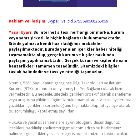
Reklam ve İletişim:
Skype: live:.cid.575569c608265c69
Yasal Uyarı:
Bu internet sitesi, herhangi bir marka, kurum
veya şahıs şirketi ile hiçbir bağlantısı bulunmamaktadır.
Sitede yalnızca kendi hazırladığımız makaleler
paylaşılmaktadır. Burada yer alan içerikler haber niteliği
taşımamakta olup, gerçek kurum ve kişiler hakkında
paylaşım yapılmamaktadır. Gerçek kurum ve kişiler ile isim
benzerlikleri tamamen tesadüfidir. Sitemizdeki bilgiler
taslak halindedir ve tavsiye niteliği taşımazlar.
Sitemiz, 5651 Sayılı Kanun gereğince Bilgi Teknolojileri ve İletişim
Kurumu (BTK) tarafından onaylanmış bir Yer Sağlayıcı olarak hizmet
vermektedir. Bu nedenle, sitedeki içerikleri proaktif olarak denetleme
veya araştırma yükümlülüğümüz bulunmamaktadır. Ancak, üyelerimiz
yazdıkları içeriklerin sorumluluğunu taşımakta olup, siteye üye olarak
bu sorumluluğu kabul etmiş sayılırlar.
Hukuka ve yasal düzenlemelere aykırı olduğunu düşündüğünüz
içerikleri,
backlinkpanelicomtr@gmail.com
adresine bildirmeniz
halinde, ilgili içerikler yasal süre içerisinde sitemizden kaldırılacaktır.