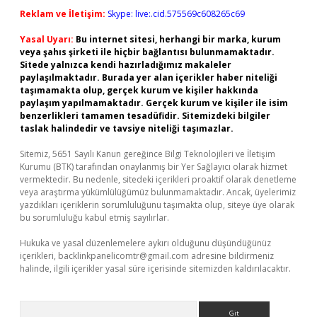
Reklam ve İletişim:
Skype: live:.cid.575569c608265c69
Yasal Uyarı:
Bu internet sitesi, herhangi bir marka, kurum
veya şahıs şirketi ile hiçbir bağlantısı bulunmamaktadır.
Sitede yalnızca kendi hazırladığımız makaleler
paylaşılmaktadır. Burada yer alan içerikler haber niteliği
taşımamakta olup, gerçek kurum ve kişiler hakkında
paylaşım yapılmamaktadır. Gerçek kurum ve kişiler ile isim
benzerlikleri tamamen tesadüfidir. Sitemizdeki bilgiler
taslak halindedir ve tavsiye niteliği taşımazlar.
Sitemiz, 5651 Sayılı Kanun gereğince Bilgi Teknolojileri ve İletişim
Kurumu (BTK) tarafından onaylanmış bir Yer Sağlayıcı olarak hizmet
vermektedir. Bu nedenle, sitedeki içerikleri proaktif olarak denetleme
veya araştırma yükümlülüğümüz bulunmamaktadır. Ancak, üyelerimiz
yazdıkları içeriklerin sorumluluğunu taşımakta olup, siteye üye olarak
bu sorumluluğu kabul etmiş sayılırlar.
Hukuka ve yasal düzenlemelere aykırı olduğunu düşündüğünüz
içerikleri,
backlinkpanelicomtr@gmail.com
adresine bildirmeniz
halinde, ilgili içerikler yasal süre içerisinde sitemizden kaldırılacaktır.
Arama